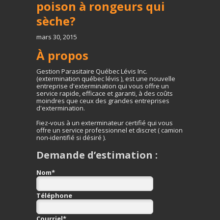
poison à rongeurs qui
sèche?
mars 30, 2015
À propos
Gestion Parasitaire Québec Lévis Inc.
(extermination québec lévis ), est une nouvelle
entreprise d'extermination qui vous offre un
service rapide, efficace et garanti, à des coûts
moindres que ceux des grandes entreprises
d'extermination.
Fiez-vous à un exterminateur certifié qui vous
offre un service professionnel et discret ( camion
non-identifié si désiré ).
Demande d’estimation :
Nom
*
Téléphone
Courriel
*