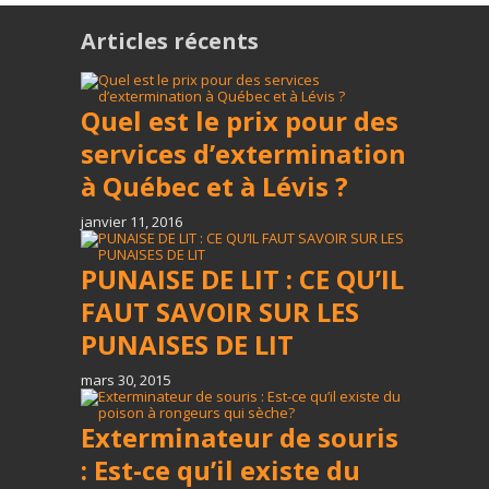
Articles récents
Quel est le prix pour des
services d’extermination
à Québec et à Lévis ?
janvier 11, 2016
PUNAISE DE LIT : CE QU’IL
FAUT SAVOIR SUR LES
PUNAISES DE LIT
mars 30, 2015
Exterminateur de souris
: Est-ce qu’il existe du