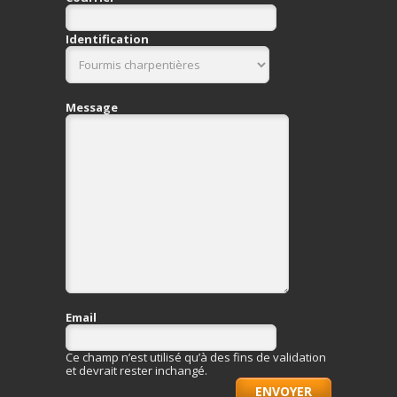
Identification
Message
Email
Ce champ n’est utilisé qu’à des fins de validation
et devrait rester inchangé.